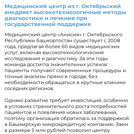
Медицинский центр из г. Октябрьский
внедряет высокотехнологичные методы
диагностики и лечения при
государственной поддержке
Медицинский центр «Анисия» г. Октябрьского
Республики Башкортостан существует с 2008
года, предлагая более 60 видов медицинских
услуг, включая высокотехнологические
исследования и диагностику. За эти годы
команда достигла значительных успехов:
пациенты получают современные процедуры и
точные анализы прямо в городе, без
необходимости обращаться в крупные клиники
соседних регионов.
Однако развитие требует инвестиций, особенно
в условиях стремительного роста потребностей
пациентов и появления новых заболеваний,
поэтому организация обратилась за поддержкой
в Башкирскую микрокредитную компанию. Заем
в размере 5 млн рублей позволил центру