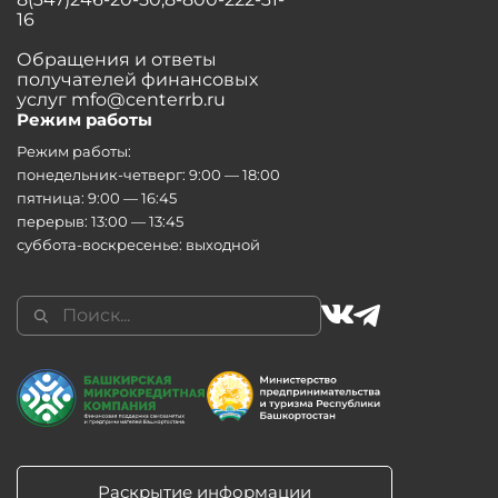
16
Обращения и ответы
получателей финансовых
услуг mfo@centerrb.ru
Режим работы
Режим работы:
понедельник-четверг: 9:00 — 18:00
пятница: 9:00 — 16:45
перерыв: 13:00 — 13:45
суббота-воскресенье: выходной
Раскрытие информации