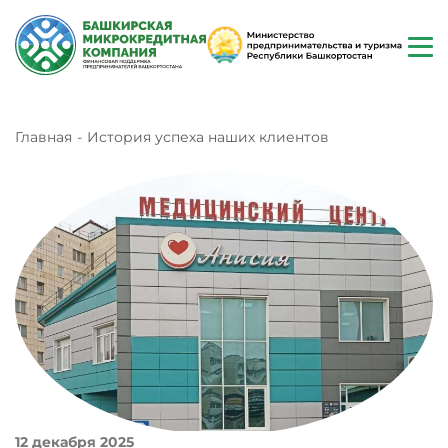
Главная
История успеха наших клиентов
12 декабря 2025