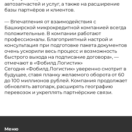
автозапчастей и услуг, а также на расширение
базы партнёров и клиентов.
— Впечатления от взаимодействия с
Башкирской микрокредитной компанией всегда
положительные. В компании работают
профессионалы. Благоприятный настрой и
консультация при подготовке пакета документов
очень ускорили весь процесс и возможность
быстрого выхода на подписание договора», —
отмечают в «Фобилд Логистик»
Сегодня «Фобилд Логистик» уверенно смотрит в
будущее, ставя планку желаемого оборота от 60
до 100 миллионов рублей. Компания продолжает
обновлять автопарк, расширять географию
перевозок и укреплять партнёрские связи.
Меню