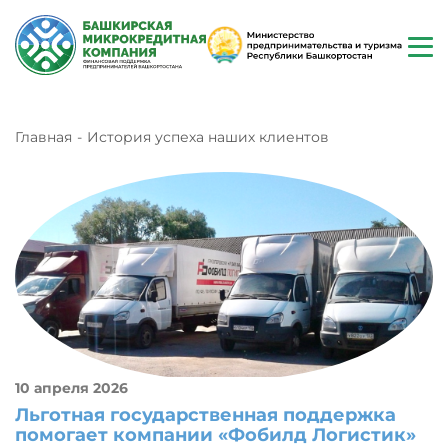
Главная
История успеха наших клиентов
10 апреля 2026
Льготная государственная поддержка
помогает компании «Фобилд Логистик»