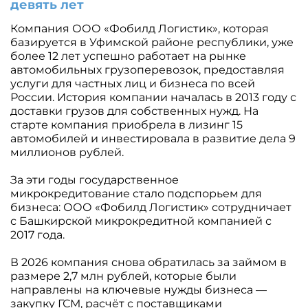
девять лет
Компания ООО «Фобилд Логистик», которая
базируется в Уфимской районе республики, уже
более 12 лет успешно работает на рынке
автомобильных грузоперевозок, предоставляя
услуги для частных лиц и бизнеса по всей
России. История компании началась в 2013 году с
доставки грузов для собственных нужд. На
старте компания приобрела в лизинг 15
автомобилей и инвестировала в развитие дела 9
миллионов рублей.
За эти годы государственное
микрокредитование стало подспорьем для
бизнеса: ООО «Фобилд Логистик» сотрудничает
с Башкирской микрокредитной компанией с
2017 года.
В 2026 компания снова обратилась за займом в
размере 2,7 млн рублей, которые были
направлены на ключевые нужды бизнеса —
закупку ГСМ, расчёт с поставщиками