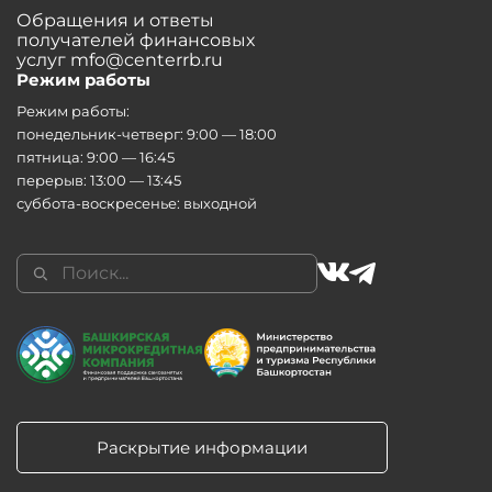
Обращения и ответы
получателей финансовых
услуг mfo@centerrb.ru
Режим работы
Режим работы:
понедельник-четверг: 9:00 — 18:00
пятница: 9:00 — 16:45
перерыв: 13:00 — 13:45
суббота-воскресенье: выходной
Раскрытие информации