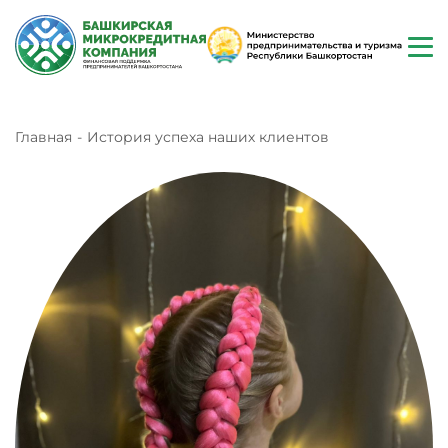
Главная
История успеха наших клиентов