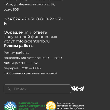
г.Уфа, ул. Чернышевского, д. 82,
офис 605
8(347)246-20-50,8-800-222-31-
16
Обращения и ответы
получателей финансовых
услуг mfo@centerrb.ru
Режим работы
Режим работы:
понедельник-четверг: 9:00 — 18:00
пятница: 9:00 — 16:45
перерыв: 13:00 — 13:45
суббота-воскресенье: выходной