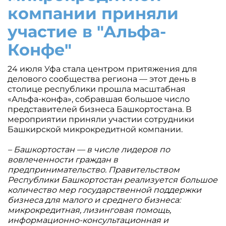
компании приняли
участие в "Альфа-
Конфе"
24 июля Уфа стала центром притяжения для
делового сообщества региона — этот день в
столице республики прошла масштабная
«Альфа-конфа», собравшая большое число
представителей бизнеса Башкортостана. В
мероприятии приняли участии сотрудники
Башкирской микрокредитной компании.
– Башкортостан — в числе лидеров по
вовлеченности граждан в
предпринимательство. Правительством
Республики Башкортостан реализуется большое
количество мер государственной поддержки
бизнеса для малого и среднего бизнеса:
микрокредитная, лизинговая помощь,
информационно-консультационная и