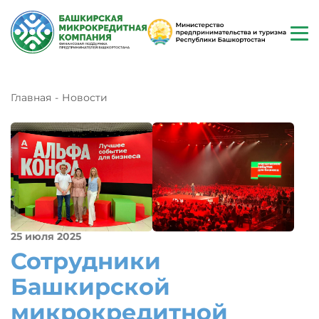
Главная
Новости
25 июля 2025
Сотрудники
Башкирской
микрокредитной