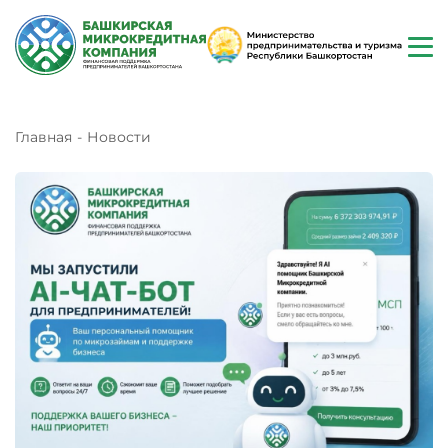
Главная
Новости