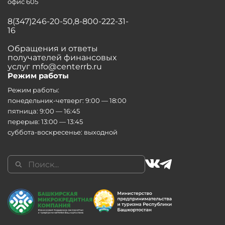
офис 605
8(347)246-20-50,8-800-222-31-
16
Обращения и ответы
получателей финансовых
услуг mfo@centerrb.ru
Режим работы
Режим работы:
понедельник-четверг: 9:00 — 18:00
пятница: 9:00 — 16:45
перерыв: 13:00 — 13:45
суббота-воскресенье: выходной