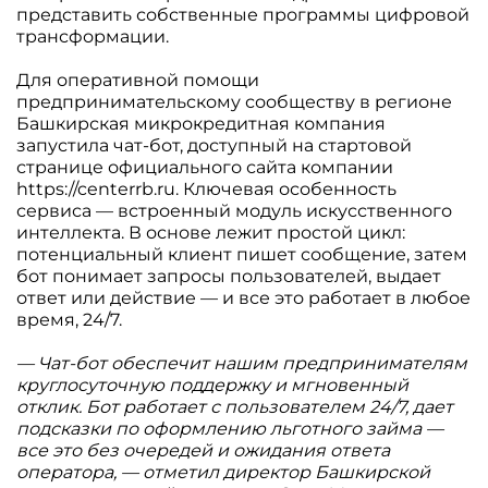
представить собственные программы цифровой
трансформации.
Для оперативной помощи
предпринимательскому сообществу в регионе
Башкирская микрокредитная компания
запустила чат-бот, доступный на стартовой
странице официального сайта компании
https://centerrb.ru
. Ключевая особенность
сервиса — встроенный модуль искусственного
интеллекта. В основе лежит простой цикл:
потенциальный клиент пишет сообщение, затем
бот понимает запросы пользователей, выдает
ответ или действие — и все это работает в любое
время, 24/7.
— Чат-бот обеспечит нашим предпринимателям
круглосуточную поддержку и мгновенный
отклик. Бот работает с пользователем 24/7, дает
подсказки по оформлению льготного займа —
все это без очередей и ожидания ответа
оператора, — отметил директор Башкирской