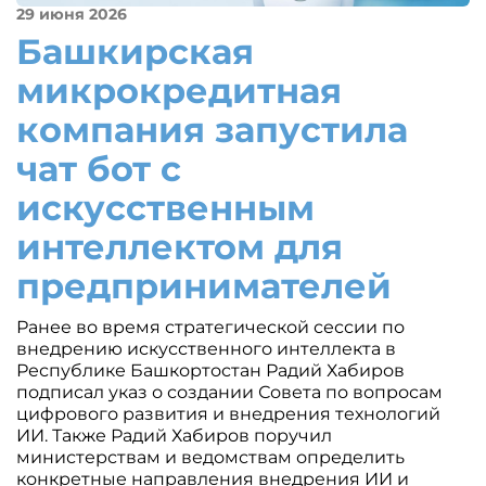
29 июня 2026
Башкирская
микрокредитная
компания запустила
чат бот с
искусственным
интеллектом для
предпринимателей
Ранее во время стратегической сессии по
внедрению искусственного интеллекта в
Республике Башкортостан Радий Хабиров
подписал указ о создании Совета по вопросам
цифрового развития и внедрения технологий
ИИ. Также Радий Хабиров поручил
министерствам и ведомствам определить
конкретные направления внедрения ИИ и