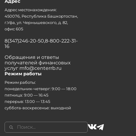
Адрес
Адрес местонахождения:
450076, Республика Башкортостан,
г.Уфа, ул. Чернышевского, д. 82,
офис 605
8(347)246-20-50,8-800-222-31-
16
Обращения и ответы
получателей финансовых
услуг mfo@centerrb.ru
Режим работы
Режим работы:
понедельник-четверг: 9:00 — 18:00
пятница: 9:00 — 16:45
перерыв: 13:00 — 13:45
суббота-воскресенье: выходной