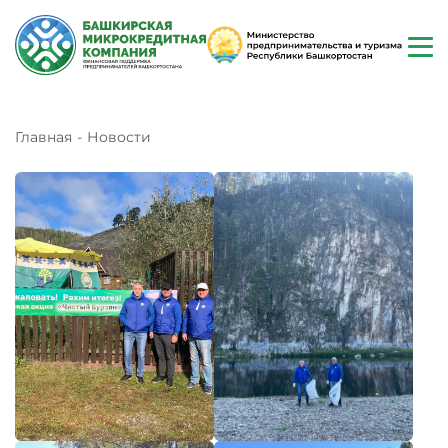
Главная
Новости